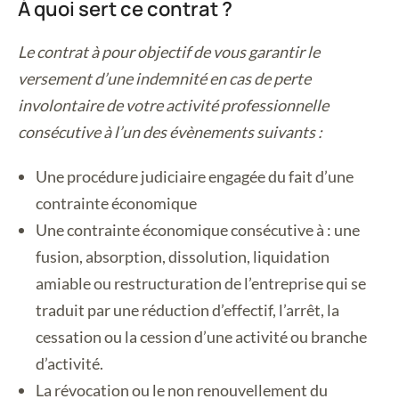
À quoi sert ce contrat ?
Le contrat à pour objectif de vous garantir le
versement d’une indemnité en cas de perte
involontaire de votre activité professionnelle
consécutive à l’un des évènements suivants :
Une procédure judiciaire engagée du fait d’une
contrainte économique
Une contrainte économique consécutive à : une
fusion, absorption, dissolution, liquidation
amiable ou restructuration de l’entreprise qui se
traduit par une réduction d’effectif, l’arrêt, la
cessation ou la cession d’une activité ou branche
d’activité.
La révocation ou le non renouvellement du