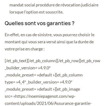
mandat social procédure de révocation judiciaire
lorsque l’option est souscrite.
Quelles sont vos garanties ?
En effet, en cas de sinistre, vous pourrez choisir le
montant qui vous sera versé ainsi que la durée de
votre prise en charge :
[/et_pb_text][/et_pb_column][/et_pb_row][et_pb_row
_builder_version= »4.9.0″
_module_preset= »default »][et_pb_column
type= »4_4″ _builder_version= »4.9.0″
_module_preset= »default »][et_pb_image
src= »https://noemiepagenot.com/wp-
content/uploads/2021/06/Assurance-garantie-