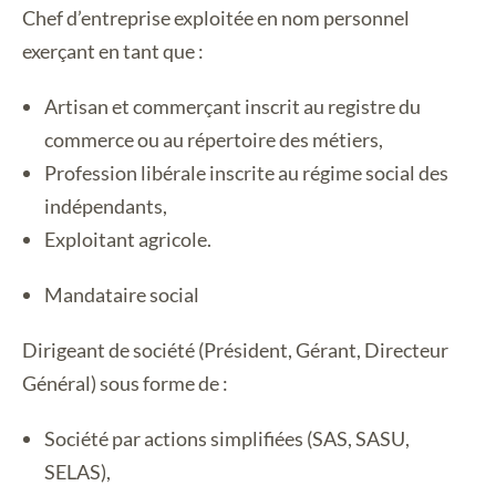
Chef d’entreprise exploitée en nom personnel
exerçant en tant que :
Artisan et commerçant inscrit au registre du
commerce ou au répertoire des métiers,
Profession libérale inscrite au régime social des
indépendants,
Exploitant agricole.
Mandataire social
Dirigeant de société (Président, Gérant, Directeur
Général) sous forme de :
Société par actions simplifiées (SAS, SASU,
SELAS),