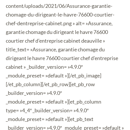
content/uploads/2021/06/Assurance-garantie-
chomage-du-dirigeant-le-havre-76600-courtier-
chef-dentreprise-cabinet.png » alt= »Assurance,
garantie chomage du dirigeant le havre 76600
courtier chef d’entreprise cabinet deauville »
title_text= »Assurance, garantie chomage du
dirigeant le havre 76600 courtier chef d’entreprise
cabinet » _builder_version= »4.9.0″
_module_preset= »default »][/et_pb_image]
[/et_pb_column][/et_pb_row][et_pb_row
_builder_version= »4.9.0″
_module_preset= »default »][et_pb_column
type= »4_4″ _builder_version= »4.9.0″
_module_preset= »default »][et_pb_text
_builder_version= »4.9.0″ _module_preset= »default »