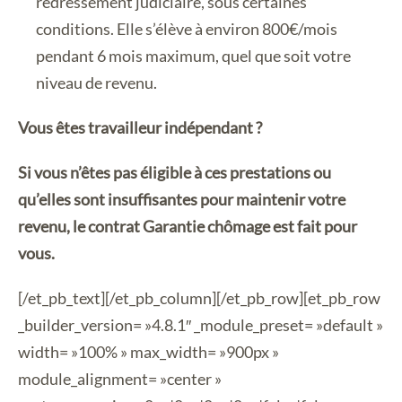
redressement judiciaire, sous certaines
conditions. Elle s’élève à environ 800€/mois
pendant 6 mois maximum, quel que soit votre
niveau de revenu.
Vous êtes travailleur indépendant ?
Si vous n’êtes pas éligible à ces prestations ou
qu’elles sont insuffisantes pour maintenir votre
revenu, le contrat Garantie chômage est fait pour
vous.
[/et_pb_text][/et_pb_column][/et_pb_row][et_pb_row
_builder_version= »4.8.1″ _module_preset= »default »
width= »100% » max_width= »900px »
module_alignment= »center »