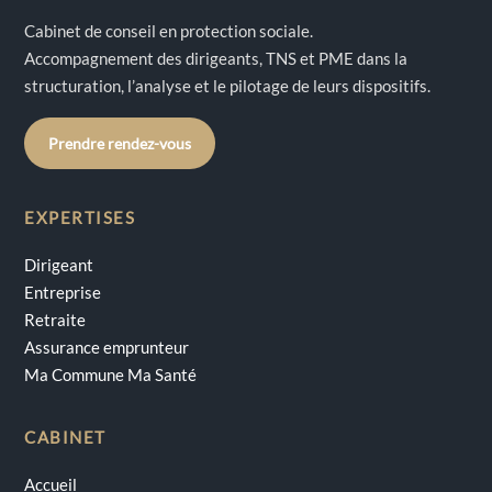
Cabinet de conseil en protection sociale.
Accompagnement des dirigeants, TNS et PME dans la
structuration, l’analyse et le pilotage de leurs dispositifs.
Prendre rendez-vous
EXPERTISES
Dirigeant
Entreprise
Retraite
Assurance emprunteur
Ma Commune Ma Santé
CABINET
Accueil