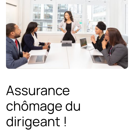
Assurance
chômage du
dirigeant !