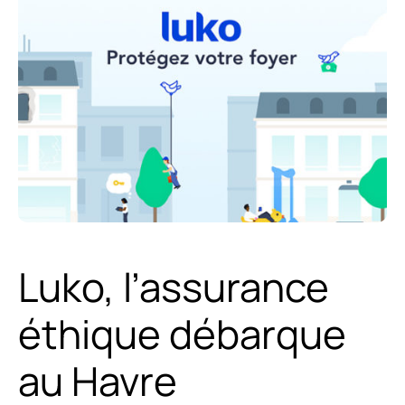
Luko, l’assurance
éthique débarque
au Havre