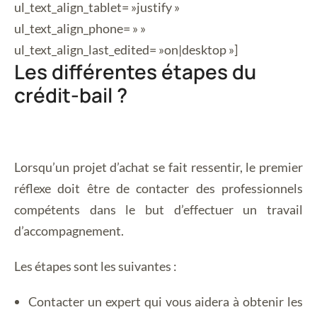
ul_text_align_tablet= »justify »
ul_text_align_phone= » »
ul_text_align_last_edited= »on|desktop »]
Les différentes étapes du
crédit-bail ?
Lorsqu’un projet d’achat se fait ressentir, le premier
réflexe doit être de contacter des professionnels
compétents dans le but d’effectuer un travail
d’accompagnement.
Les étapes sont les suivantes :
Contacter un expert qui vous aidera à obtenir les