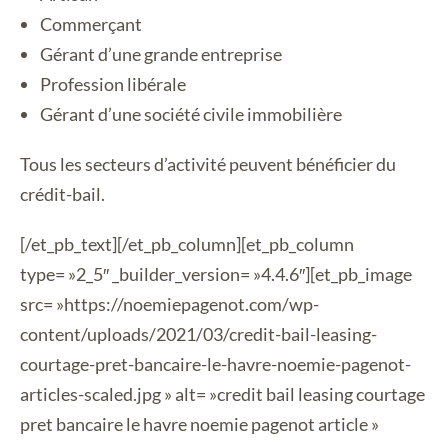
Commerçant
Gérant d’une grande entreprise
Profession libérale
Gérant d’une société civile immobilière
Tous les secteurs d’activité peuvent bénéficier du
crédit-bail.
[/et_pb_text][/et_pb_column][et_pb_column
type= »2_5″ _builder_version= »4.4.6″][et_pb_image
src= »https://noemiepagenot.com/wp-
content/uploads/2021/03/credit-bail-leasing-
courtage-pret-bancaire-le-havre-noemie-pagenot-
articles-scaled.jpg » alt= »credit bail leasing courtage
pret bancaire le havre noemie pagenot article »