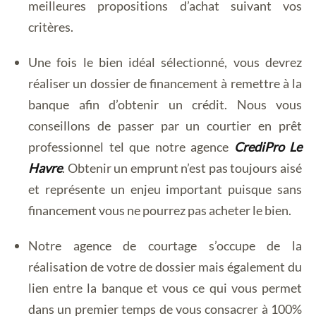
meilleures propositions d’achat suivant vos
critères.
Une fois le bien idéal sélectionné, vous devrez
réaliser un dossier de financement à remettre à la
banque afin d’obtenir un crédit. Nous vous
conseillons de passer par un courtier en prêt
professionnel tel que notre agence
CrediPro Le
Havre
. Obtenir un emprunt n’est pas toujours aisé
et représente un enjeu important puisque sans
financement vous ne pourrez pas acheter le bien.
Notre agence de courtage s’occupe de la
réalisation de votre de dossier mais également du
lien entre la banque et vous ce qui vous permet
dans un premier temps de vous consacrer à 100%